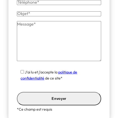
Téléphone
Objet
Message
J’ai lu et j’accepte la
politique de
confidentialité
de ce site*
*Ce champ est requis