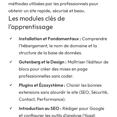
méthodes utilisées par les professionnels pour
obtenir un site rapide, sécurisé et beau.
Les modules clés de
l’apprentissage
Installation et Fondamentaux :
Comprendre
l’hébergement, le nom de domaine et la
structure de la base de données.
Gutenberg et le Design :
Maîtriser l’éditeur de
blocs pour créer des mises en page
professionnelles sans coder.
Plugins et Écosystème :
Choisir les bonnes
extensions sans alourdir le site (SEO, Sécurité,
Contact, Performance).
Introduction au SEO :
Rédiger pour Google
et configurer les outils d’analyse (Yoast,