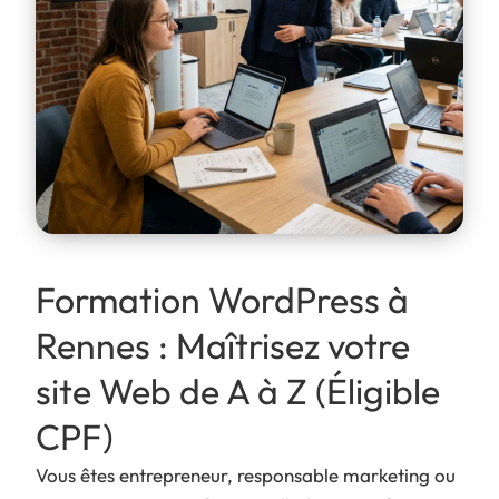
Formation WordPress à
Rennes : Maîtrisez votre
site Web de A à Z (Éligible
CPF)
Vous êtes entrepreneur, responsable marketing ou