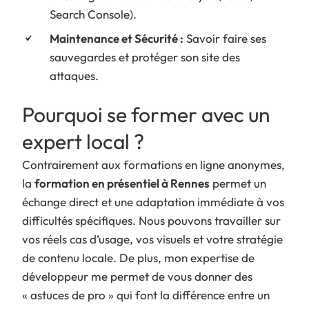
Search Console).
Maintenance et Sécurité :
Savoir faire ses
sauvegardes et protéger son site des
attaques.
Pourquoi se former avec un
expert local ?
Contrairement aux formations en ligne anonymes,
la
formation en présentiel à Rennes
permet un
échange direct et une adaptation immédiate à vos
difficultés spécifiques. Nous pouvons travailler sur
vos réels cas d’usage, vos visuels et votre stratégie
de contenu locale. De plus, mon expertise de
développeur me permet de vous donner des
« astuces de pro » qui font la différence entre un