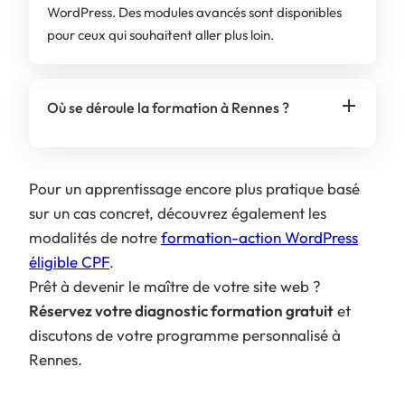
WordPress. Des modules avancés sont disponibles
pour ceux qui souhaitent aller plus loin.
Où se déroule la formation à Rennes ?
Pour un apprentissage encore plus pratique basé
sur un cas concret, découvrez également les
modalités de notre
formation-action WordPress
éligible CPF
.
Prêt à devenir le maître de votre site web ?
Réservez votre diagnostic formation gratuit
et
discutons de votre programme personnalisé à
Rennes.