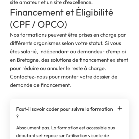
site amateur et un site d’excellence.
Financement et Éligibilité
(CPF / OPCO)
Nos formations peuvent être prises en charge par
différents organismes selon votre statut. Si vous
êtes salarié, indépendant ou demandeur d’emploi
en Bretagne, des solutions de financement existent
pour réduire ou annuler le reste à charge.
Contactez-nous pour monter votre dossier de
demande de financement.
Faut-il savoir coder pour suivre la formation
?
Absolument pas. La formation est accessible aux
débutants et repose sur l’utilisation visuelle de