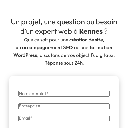
Un projet, une question ou besoin
d’un expert web à
Rennes
?
Que ce soit pour une
création de site
,
un
accompagnement SEO
ou une
formation
WordPress
, discutons de vos objectifs digitaux.
Réponse sous 24h.
Nom
complet
Entreprise
Email