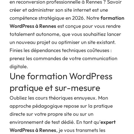
en reconversion professionnelle à Rennes ? Savoir
créer et administrer son site internet est une
compétence stratégique en 2026. Notre
formation
WordPress à Rennes
est conçue pour vous rendre
totalement autonome, que vous souhaitiez lancer
un nouveau projet ou optimiser un site existant.
Finies les dépendances techniques coûteuses :
prenez les commandes de votre communication
digitale.
Une formation WordPress
pratique et sur-mesure
Oubliez les cours théoriques ennuyeux. Mon
approche pédagogique repose sur la pratique
directe sur votre propre site ou sur un
environnement de test dédié. En tant qu’
expert
WordPress à Rennes
, je vous transmets les